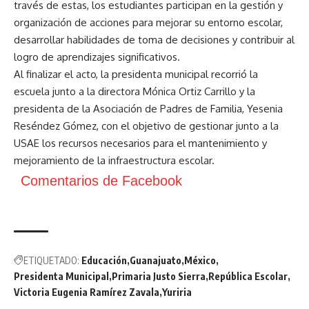
través de estas, los estudiantes participan en la gestión y
organización de acciones para mejorar su entorno escolar,
desarrollar habilidades de toma de decisiones y contribuir al
logro de aprendizajes significativos.
Al finalizar el acto, la presidenta municipal recorrió la
escuela junto a la directora Mónica Ortiz Carrillo y la
presidenta de la Asociación de Padres de Familia, Yesenia
Reséndez Gómez, con el objetivo de gestionar junto a la
USAE los recursos necesarios para el mantenimiento y
mejoramiento de la infraestructura escolar.
Comentarios de Facebook
ETIQUETADO:
Educación
Guanajuato
México
Presidenta Municipal
Primaria Justo Sierra
República Escolar
Victoria Eugenia Ramírez Zavala
Yuriria