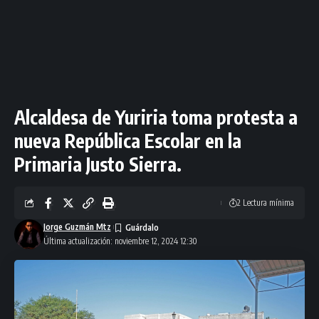
Alcaldesa de Yuriria toma protesta a
nueva República Escolar en la
Primaria Justo Sierra.
2 Lectura mínima
Jorge Guzmán Mtz
Última actualización: noviembre 12, 2024 12:30