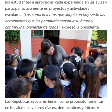
los estudiantes a aprovechar cada experiencia en las aulas y
participar activamente en proyectos y actividades
escolares.
“Los conocimientos que adquieran hoy serán las
herramientas que les permitirán construir su futuro y
contribuir al bienestar de todos”,
expresó la presidenta.
Las Repúblicas Escolares tienen como propósito fomentar
en los alumnos valores cívicos, democráticos y éticos. A