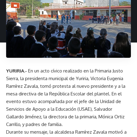
YURIRIA.-
En un acto cívico realizado en la Primaria Justo
Sierra, la presidenta municipal de Yuriria, Victoria Eugenia
Ramírez Zavala, tomó protesta al nuevo presidente y a la
mesa directiva de la República Escolar del plantel. En el
evento estuvo acompañada por el jefe de la Unidad de
Servicios de Apoyo a la Educación (USAE), Salvador
Gallardo Jiménez, la directora de la primaria, Mónica Ortiz
Carrillo, y padres de familia.
Durante su mensaje, la alcaldesa Ramírez Zavala motivó a