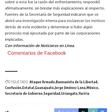
sobre si esta fue la razón del enfrentamiento, respondió
afirmativamente, sin brindar más explicaciones al respecto.
Fuentes de la Secretaría de Seguridad indicaron que se
abrirá una investigación interna para esclarecer los motivos
detrás de este incidente y determinar si hubo algún
protocolo mal ejecutado por parte de las corporaciones
implicadas.
Con información de
Noticieros en Línea.
Comentarios de Facebook
ETIQUETADO:
Ataque Armado
Buenavista de la Libertad
Confusión
Estatal
Guanajuato
Jorge Jiménez Lona
México
Secretario de Gobierno
Seguridad
Uriangato
Yuriria