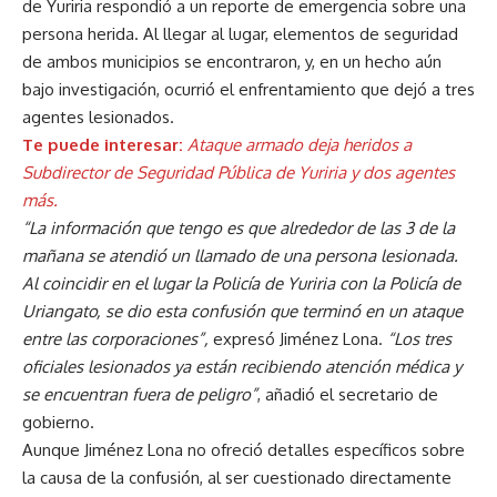
de Yuriria respondió a un reporte de emergencia sobre una
persona herida. Al llegar al lugar, elementos de seguridad
de ambos municipios se encontraron, y, en un hecho aún
bajo investigación, ocurrió el enfrentamiento que dejó a tres
agentes lesionados.
Te puede interesar:
Ataque armado deja heridos a
Subdirector de Seguridad Pública de Yuriria y dos agentes
más.
“La información que tengo es que alrededor de las 3 de la
mañana se atendió un llamado de una persona lesionada.
Al coincidir en el lugar la Policía de Yuriria con la Policía de
Uriangato, se dio esta confusión que terminó en un ataque
entre las corporaciones”,
expresó Jiménez Lona.
“Los tres
oficiales lesionados ya están recibiendo atención médica y
se encuentran fuera de peligro”
, añadió el secretario de
gobierno.
Aunque Jiménez Lona no ofreció detalles específicos sobre
la causa de la confusión, al ser cuestionado directamente