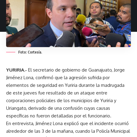
Foto: Cortesía.
YURIRIA.-
El secretario de gobierno de Guanajuato, Jorge
Jiménez Lona, confirmó que la agresión sufrida por
elementos de seguridad en Yuriria durante la madrugada
de este jueves fue resultado de un ataque entre
corporaciones policiales de los municipios de Yuriria y
Uriangato, derivado de una confusión cuyas causas
específicas no fueron detalladas por el funcionario.
En entrevista, Jiménez Lona explicó que el incidente ocurrió
alrededor de las 3 de la mañana, cuando la Policía Municipal