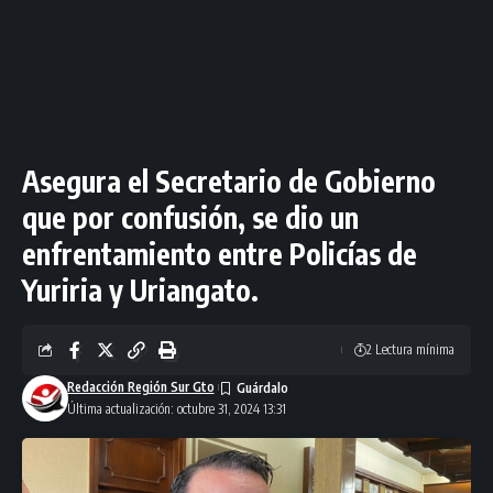
Asegura el Secretario de Gobierno
que por confusión, se dio un
enfrentamiento entre Policías de
Yuriria y Uriangato.
2 Lectura mínima
Redacción Región Sur Gto
Última actualización: octubre 31, 2024 13:31