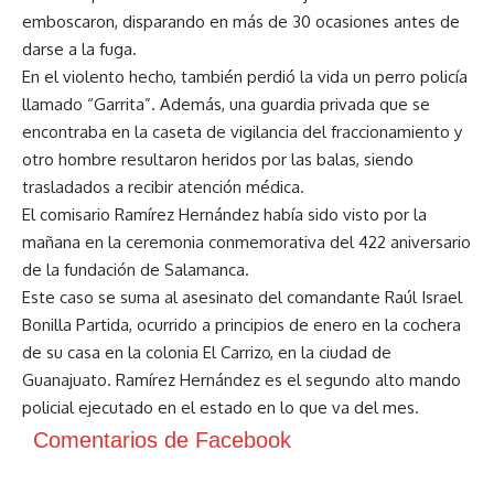
emboscaron, disparando en más de 30 ocasiones antes de
darse a la fuga.
En el violento hecho, también perdió la vida un perro policía
llamado “Garrita”. Además, una guardia privada que se
encontraba en la caseta de vigilancia del fraccionamiento y
otro hombre resultaron heridos por las balas, siendo
trasladados a recibir atención médica.
El comisario Ramírez Hernández había sido visto por la
mañana en la ceremonia conmemorativa del 422 aniversario
de la fundación de Salamanca.
Este caso se suma al asesinato del comandante Raúl Israel
Bonilla Partida, ocurrido a principios de enero en la cochera
de su casa en la colonia El Carrizo, en la ciudad de
Guanajuato. Ramírez Hernández es el segundo alto mando
policial ejecutado en el estado en lo que va del mes.
Comentarios de Facebook