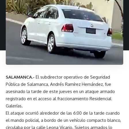
SALAMANCA.-
El subdirector operativo de Seguridad
Pública de Salamanca, Andrés Ramírez Hernández, fue
asesinado la tarde de este jueves en un ataque armado
registrado en el acceso al fraccionamiento Residencial
Galerías.
El ataque ocurrió alrededor de las 6:00 de la tarde cuando
el mando policial, a bordo de un vehículo compacto blanco,
circulaba por la calle Leona Vicario. Sujetos armados lo