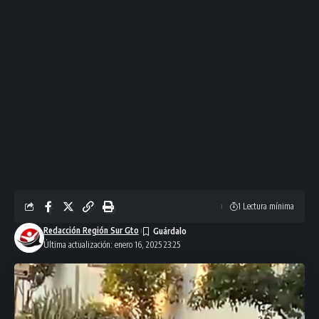
1 Lectura mínima
Redacción Región Sur Gto
Última actualización: enero 16, 2025 23:25