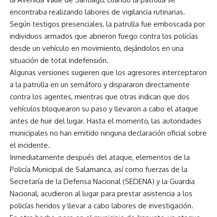
encontraba realizando labores de vigilancia rutinarias.
Según testigos presenciales, la patrulla fue emboscada por
individuos armados que abrieron fuego contra los policías
desde un vehículo en movimiento, dejándolos en una
situación de total indefensión.
Algunas versiones sugieren que los agresores interceptaron
a la patrulla en un semáforo y dispararon directamente
contra los agentes, mientras que otras indican que dos
vehículos bloquearon su paso y llevaron a cabo el ataque
antes de huir del lugar. Hasta el momento, las autoridades
municipales no han emitido ninguna declaración oficial sobre
el incidente.
Inmediatamente después del ataque, elementos de la
Policía Municipal de Salamanca, así como fuerzas de la
Secretaría de la Defensa Nacional (SEDENA) y la Guardia
Nacional, acudieron al lugar para prestar asistencia a los
policías heridos y llevar a cabo labores de investigación.