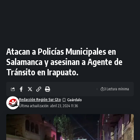
Atacan a Policías Municipales en
Salamanca y asesinan a Agente de
Tránsito en Irapuato.
3 Lectura mínima
Redacción Región Sur Gto
Última actualización: abril 23, 2024 11:36