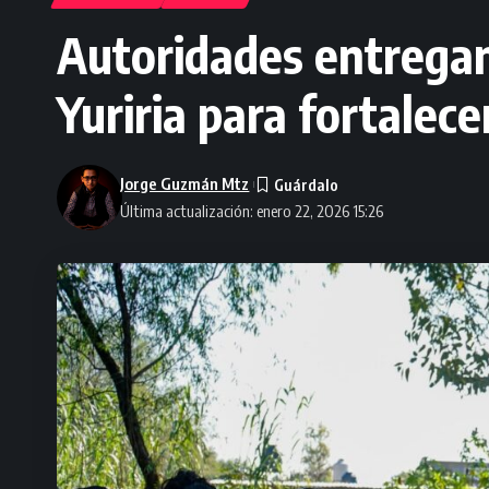
Autoridades entregan
Yuriria para fortalece
Jorge Guzmán Mtz
Última actualización: enero 22, 2026 15:26