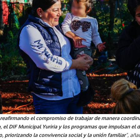
reafirmando el compromiso de trabajar de manera coordina
 el DIF Municipal Yuriria y los programas que impulsan el d
, priorizando la convivencia social y la unión familiar
”, aña