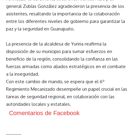
general Zubías González agradecieron la presencia de los
asistentes, resaltando la importancia de la colaboración
entre los diferentes niveles de gobierno para garantizar la
paz y la seguridad en Guanajuato.
La presencia de la alcaldesa de Yuriria reafirma la
disposición de su municipio para sumar esfuerzos en
beneficio de la región, consolidando la confianza en las
fuerzas armadas como aliados estratégicos en el combate
a la inseguridad.
Con este cambio de mando, se espera que el 6º
Regimiento Mecanizado desempeñe un papel crucial en las
tareas de seguridad regional, en colaboración con las
autoridades locales y estatales.
Comentarios de Facebook