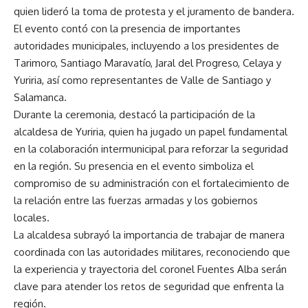
quien lideró la toma de protesta y el juramento de bandera.
El evento contó con la presencia de importantes
autoridades municipales, incluyendo a los presidentes de
Tarimoro, Santiago Maravatío, Jaral del Progreso, Celaya y
Yuriria, así como representantes de Valle de Santiago y
Salamanca.
Durante la ceremonia, destacó la participación de la
alcaldesa de Yuriria, quien ha jugado un papel fundamental
en la colaboración intermunicipal para reforzar la seguridad
en la región. Su presencia en el evento simboliza el
compromiso de su administración con el fortalecimiento de
la relación entre las fuerzas armadas y los gobiernos
locales.
La alcaldesa subrayó la importancia de trabajar de manera
coordinada con las autoridades militares, reconociendo que
la experiencia y trayectoria del coronel Fuentes Alba serán
clave para atender los retos de seguridad que enfrenta la
región.