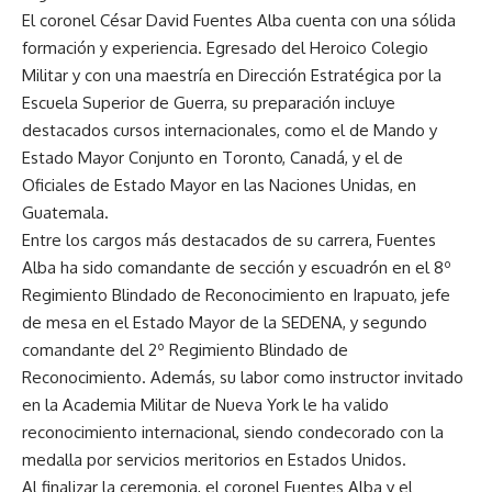
El coronel César David Fuentes Alba cuenta con una sólida
formación y experiencia. Egresado del Heroico Colegio
Militar y con una maestría en Dirección Estratégica por la
Escuela Superior de Guerra, su preparación incluye
destacados cursos internacionales, como el de Mando y
Estado Mayor Conjunto en Toronto, Canadá, y el de
Oficiales de Estado Mayor en las Naciones Unidas, en
Guatemala.
Entre los cargos más destacados de su carrera, Fuentes
Alba ha sido comandante de sección y escuadrón en el 8º
Regimiento Blindado de Reconocimiento en Irapuato, jefe
de mesa en el Estado Mayor de la SEDENA, y segundo
comandante del 2º Regimiento Blindado de
Reconocimiento. Además, su labor como instructor invitado
en la Academia Militar de Nueva York le ha valido
reconocimiento internacional, siendo condecorado con la
medalla por servicios meritorios en Estados Unidos.
Al finalizar la ceremonia, el coronel Fuentes Alba y el