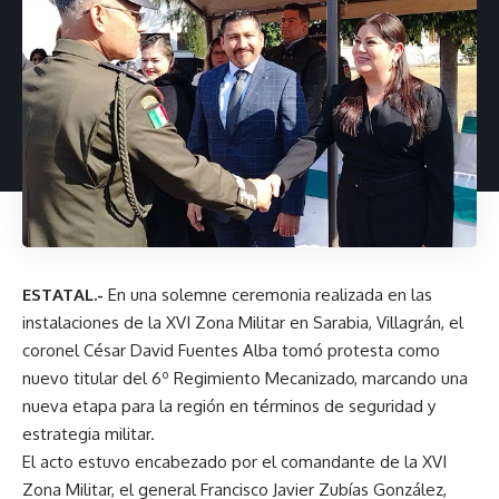
ESTATAL.-
En una solemne ceremonia realizada en las
instalaciones de la XVI Zona Militar en Sarabia, Villagrán, el
coronel César David Fuentes Alba tomó protesta como
nuevo titular del 6º Regimiento Mecanizado, marcando una
nueva etapa para la región en términos de seguridad y
estrategia militar.
El acto estuvo encabezado por el comandante de la XVI
Zona Militar, el general Francisco Javier Zubías González,