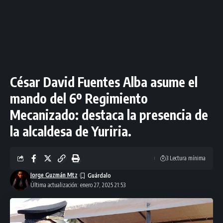
César David Fuentes Alba asume el
mando del 6º Regimiento
Mecanizado: destaca la presencia de
la alcaldesa de Yuriria.
3 Lectura mínima
Jorge Guzmán Mtz
Última actualización: enero 27, 2025 21:53