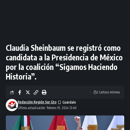
Claudia Sheinbaum se registró como
candidata a la Presidencia de México
por la coalición “Sigamos Haciendo
Historia”.
2 Lectura mínima
Redacción Región Sur Gto
Última actualización: febrero 19, 2024 13:40