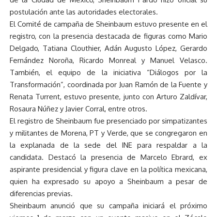
postulación ante las autoridades electorales.
El Comité de campaña de Sheinbaum estuvo presente en el
registro, con la presencia destacada de figuras como Mario
Delgado, Tatiana Clouthier, Adán Augusto López, Gerardo
Fernández Noroña, Ricardo Monreal y Manuel Velasco.
También, el equipo de la iniciativa “Diálogos por la
Transformación”, coordinada por Juan Ramón de la Fuente y
Renata Turrent, estuvo presente, junto con Arturo Zaldívar,
Rosaura Núñez y Javier Corral, entre otros.
El registro de Sheinbaum fue presenciado por simpatizantes
y militantes de Morena, PT y Verde, que se congregaron en
la explanada de la sede del INE para respaldar a la
candidata. Destacó la presencia de Marcelo Ebrard, ex
aspirante presidencial y figura clave en la política mexicana,
quien ha expresado su apoyo a Sheinbaum a pesar de
diferencias previas.
Sheinbaum anunció que su campaña iniciará el próximo