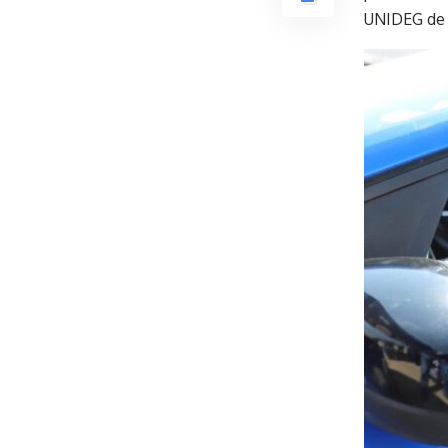
UNIDEG de 