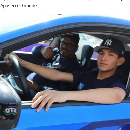
Apaseo el Grande.