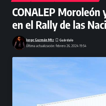
CONALEP Moroleón y 
en el Rally de las Na
Jorge Guzmán Mtz
Última actualización: febrero 26, 2024 19:54