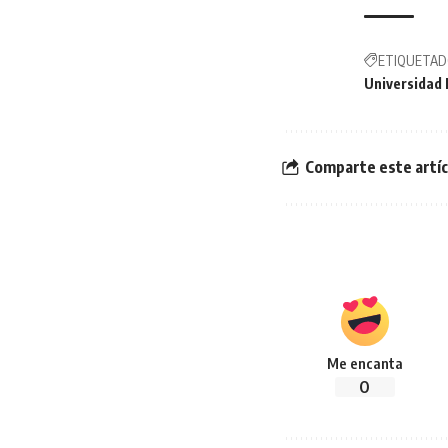
ETIQUETAD
Universidad
Comparte este artíc
Me encanta
0