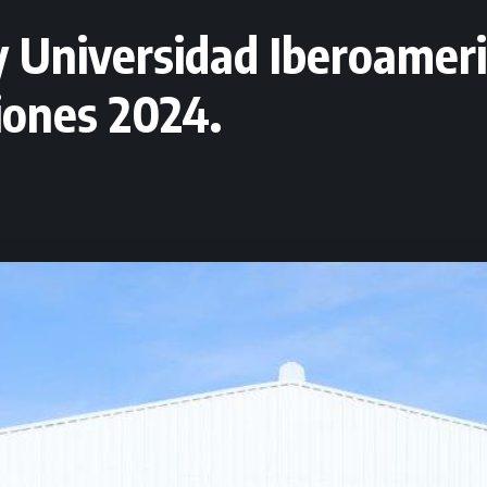
Universidad Iberoameri
ciones 2024.