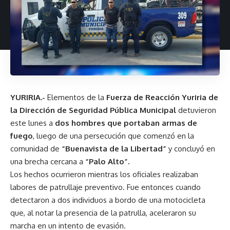
YURIRIA.-
Elementos de la
Fuerza de Reacción Yuriria de
la Dirección de Seguridad Pública Municipal
detuvieron
este lunes a
dos hombres que portaban armas de
fuego
, luego de una persecución que comenzó en la
comunidad de
“Buenavista de la Libertad”
y concluyó en
una brecha cercana a
“Palo Alto”.
Los hechos ocurrieron mientras los oficiales realizaban
labores de patrullaje preventivo. Fue entonces cuando
detectaron a dos individuos a bordo de una motocicleta
que, al notar la presencia de la patrulla, aceleraron su
marcha en un intento de evasión.