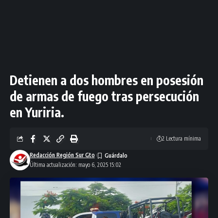
Detienen a dos hombres en posesión
de armas de fuego tras persecución
en Yuriria.
2 Lectura mínima
Redacción Región Sur Gto
Última actualización: mayo 6, 2025 15:02