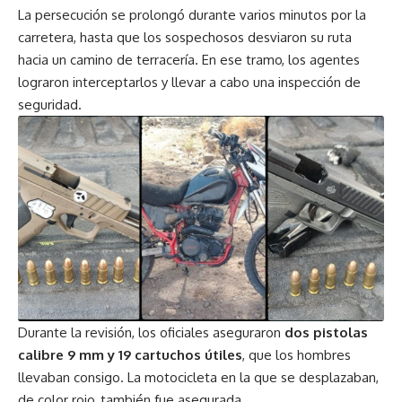
La persecución se prolongó durante varios minutos por la
carretera, hasta que los sospechosos desviaron su ruta
hacia un camino de terracería. En ese tramo, los agentes
lograron interceptarlos y llevar a cabo una inspección de
seguridad.
Durante la revisión, los oficiales aseguraron
dos pistolas
calibre 9 mm y 19 cartuchos útiles
, que los hombres
llevaban consigo. La motocicleta en la que se desplazaban,
de color rojo, también fue asegurada.