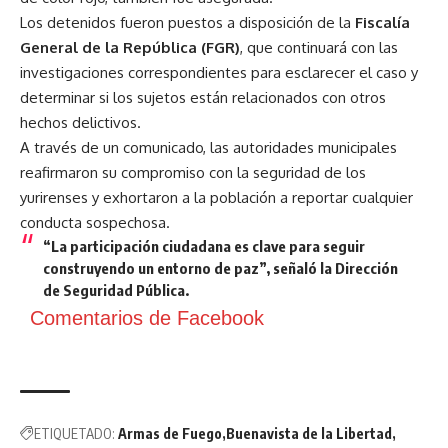
Los detenidos fueron puestos a disposición de la
Fiscalía
General de la República (FGR)
, que continuará con las
investigaciones correspondientes para esclarecer el caso y
determinar si los sujetos están relacionados con otros
hechos delictivos.
A través de un comunicado, las autoridades municipales
reafirmaron su compromiso con la seguridad de los
yurirenses y exhortaron a la población a reportar cualquier
conducta sospechosa.
“La participación ciudadana es clave para seguir
construyendo un entorno de paz”, señaló la Dirección
de Seguridad Pública.
Comentarios de Facebook
ETIQUETADO:
Armas de Fuego
Buenavista de la Libertad