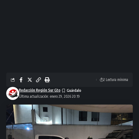
2 Lectura mínima
Redacción Región Sur Gto
Última actualización: enero 29, 2026 20:19