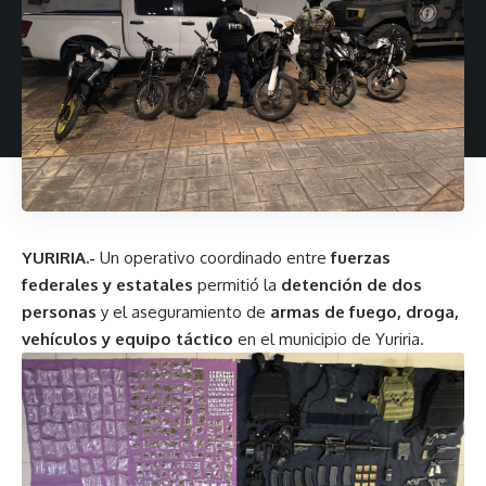
YURIRIA.-
Un operativo coordinado entre
fuerzas
federales y estatales
permitió la
detención de dos
personas
y el aseguramiento de
armas de fuego, droga,
vehículos y equipo táctico
en el municipio de Yuriria.