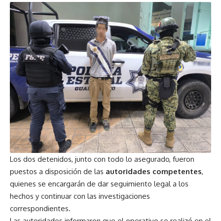
Los dos detenidos, junto con todo lo asegurado, fueron
puestos a disposición de las
autoridades competentes
,
quienes se encargarán de dar seguimiento legal a los
hechos y continuar con las investigaciones
correspondientes.
Las autoridades informaron que el operativo se realizó en el