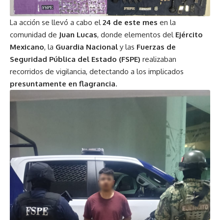
La acción se llevó a cabo el
24 de este mes
en la
comunidad de
Juan Lucas
, donde elementos del
Ejército
Mexicano
, la
Guardia Nacional
y las
Fuerzas de
Seguridad Pública del Estado (FSPE)
realizaban
recorridos de vigilancia, detectando a los implicados
presuntamente en flagrancia
.