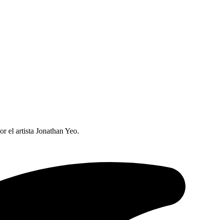
or el artista Jonathan Yeo.