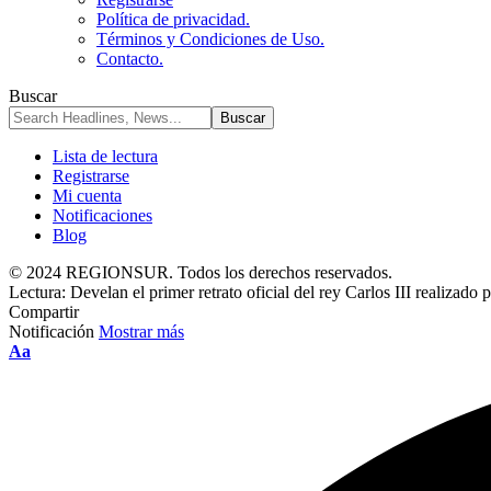
Política de privacidad.
Términos y Condiciones de Uso.
Contacto.
Buscar
Lista de lectura
Registrarse
Mi cuenta
Notificaciones
Blog
© 2024 REGIONSUR. Todos los derechos reservados.
Lectura:
Develan el primer retrato oficial del rey Carlos III realizado p
Compartir
Notificación
Mostrar más
Aa