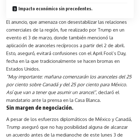
Impacto económico sin precedentes.
El anuncio, que amenaza con desestabilizar las relaciones
comerciales de la región, fue realizado por Trump en un
evento el 3 de marzo, donde también mencionó la
aplicación de aranceles recíprocos a partir del 2 de abril.
Esto, aseguró, evitará confusiones con el April Fool’s Day,
fecha en la que tradicionalmente se hacen bromas en
Estados Unidos.
“Muy importante: mañana comenzarán los aranceles del 25
por ciento sobre Canadá y del 25 por ciento para México.
Así que van a tener que asumir un arancel”
, declaró el
mandatario ante la prensa en la Casa Blanca.
Sin margen de negociación
.
A pesar de los esfuerzos diplomáticos de México y Canadá,
Trump aseguró que no hay posibilidad alguna de alcanzar
un acuerdo antes de la medianoche de este lunes 3 de