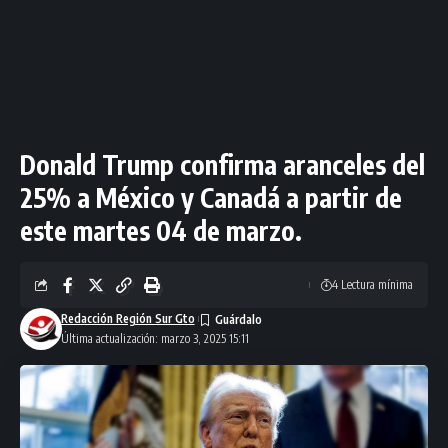
Donald Trump confirma aranceles del
25% a México y Canadá a partir de
este martes 04 de marzo.
4 Lectura mínima
Redacción Región Sur Gto
Última actualización: marzo 3, 2025 15:11