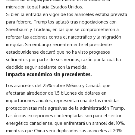
migración ilegal hacia Estados Unidos.
Si bien la entrada en vigor de los aranceles estaba prevista
para febrero, Trump los aplazó tras negociaciones con
Sheinbaum y Trudeau, en las que se comprometieron a
reforzar las acciones contra el narcotráfico y la migración
irregular. Sin embargo, recientemente el presidente
estadounidense declaró que no ha visto progresos
suficientes por parte de sus vecinos, razón por la cual ha
decidido seguir adelante con la medida.
Impacto económico sin precedentes
.
Los aranceles del 25% sobre México y Canadá, que
afectarán alrededor de 1.5 billones de dólares en
importaciones anuales, representan una de las medidas
proteccionistas más agresivas de la administración Trump.
Las únicas excepciones contempladas son para el sector
energético canadiense, que enfrentará un arancel del 10%,
mientras que China verá duplicados sus aranceles al 20%.