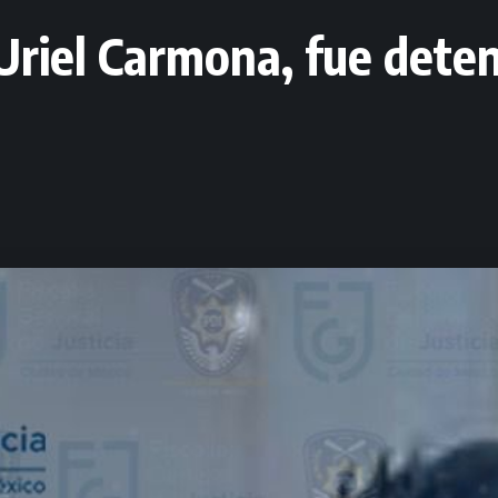
 Uriel Carmona, fue dete