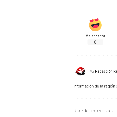
Me encanta
0
Redacción Re
Por
Información de la región 
ARTÍCULO ANTERIOR