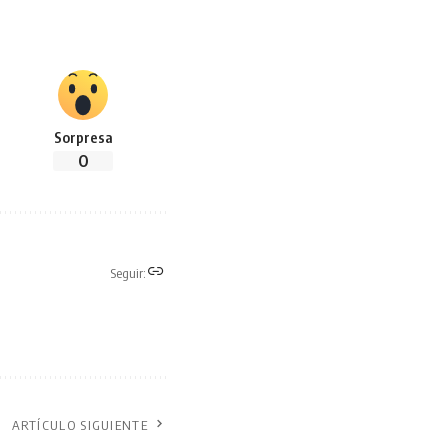
Sorpresa
0
Seguir:
ARTÍCULO SIGUIENTE