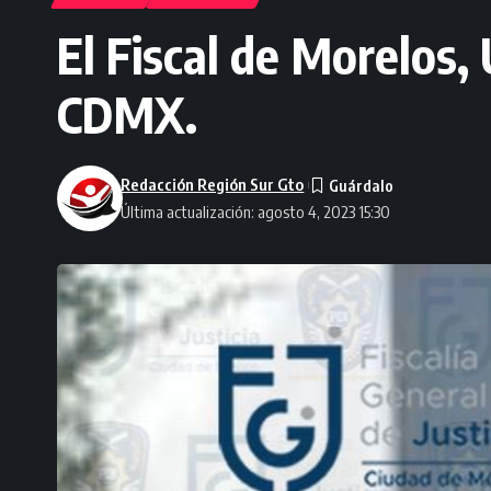
El Fiscal de Morelos,
CDMX.
Redacción Región Sur Gto
Última actualización: agosto 4, 2023 15:30