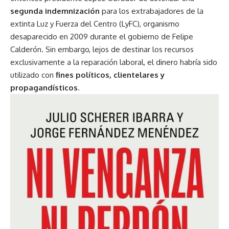
segunda indemnización
para los extrabajadores de la
extinta Luz y Fuerza del Centro (LyFC), organismo
desaparecido en 2009 durante el gobierno de Felipe
Calderón. Sin embargo, lejos de destinar los recursos
exclusivamente a la reparación laboral, el dinero habría sido
utilizado con
fines políticos, clientelares y
propagandísticos
.