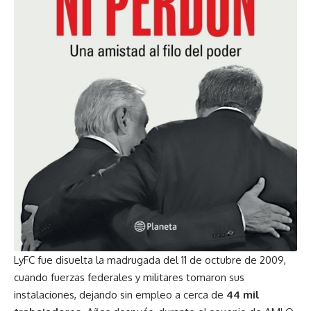
LyFC fue disuelta la madrugada del 11 de octubre de 2009,
cuando fuerzas federales y militares tomaron sus
instalaciones, dejando sin empleo a cerca de
44 mil