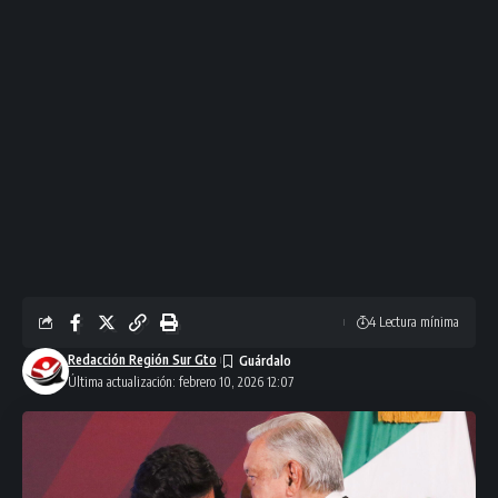
4 Lectura mínima
Redacción Región Sur Gto
Última actualización: febrero 10, 2026 12:07