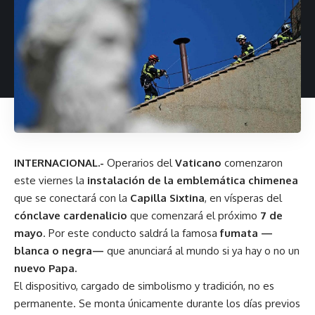
INTERNACIONAL.-
Operarios del
Vaticano
comenzaron
este viernes la
instalación de la emblemática chimenea
que se conectará con la
Capilla Sixtina
, en vísperas del
cónclave cardenalicio
que comenzará el próximo
7 de
mayo
. Por este conducto saldrá la famosa
fumata —
blanca o negra—
que anunciará al mundo si ya hay o no un
nuevo Papa.
El dispositivo, cargado de simbolismo y tradición, no es
permanente. Se monta únicamente durante los días previos