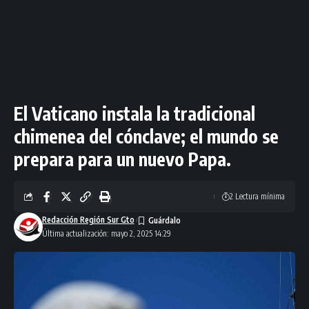
El Vaticano instala la tradicional
chimenea del cónclave; el mundo se
prepara para un nuevo Papa.
2 Lectura mínima
Redacción Región Sur Gto
Última actualización: mayo 2, 2025 14:29