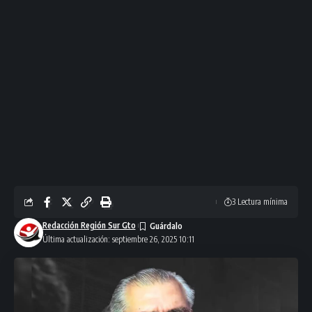
3 Lectura mínima
Redacción Región Sur Gto
Última actualización: septiembre 26, 2025 10:11