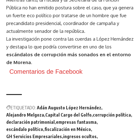
Pública no han emitido postura sobre el caso, que ya genera
un fuerte eco político por tratarse de un hombre que fue
precandidato presidencial, coordinador de campaña y
actualmente senador de la república.
La investigación pone contra las cuerdas a López Hernández
y destapa lo que podría convertirse en uno de los
escándalos de corrupción más sonados en el entorno
de Morena
.
Comentarios de Facebook
ETIQUETADO:
Adán Augusto López Hernández
Alejandro Melgoza
Capital Cargo del Golfo
corrupción política
declaración patrimonial
empresas fantasma
escándalo político
fiscalización en México
GH Servicios Empresariales
ingresos ocultos