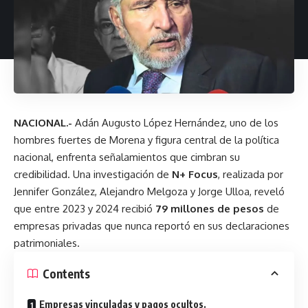
NACIONAL.-
Adán Augusto López Hernández, uno de los
hombres fuertes de Morena y figura central de la política
nacional, enfrenta señalamientos que cimbran su
credibilidad. Una investigación de
N+ Focus
, realizada por
Jennifer González, Alejandro Melgoza y Jorge Ulloa, reveló
que entre 2023 y 2024 recibió
79 millones de pesos
de
empresas privadas que nunca reportó en sus declaraciones
patrimoniales.
Contents
Empresas vinculadas y pagos ocultos.