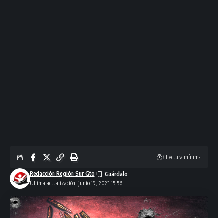
3 Lectura mínima
Redacción Región Sur Gto
Última actualización: junio 19, 2023 15:56