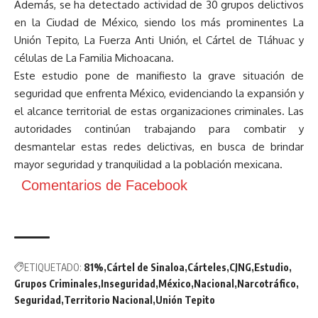
Además, se ha detectado actividad de 30 grupos delictivos
en la Ciudad de México, siendo los más prominentes La
Unión Tepito, La Fuerza Anti Unión, el Cártel de Tláhuac y
células de La Familia Michoacana.
Este estudio pone de manifiesto la grave situación de
seguridad que enfrenta México, evidenciando la expansión y
el alcance territorial de estas organizaciones criminales. Las
autoridades continúan trabajando para combatir y
desmantelar estas redes delictivas, en busca de brindar
mayor seguridad y tranquilidad a la población mexicana.
Comentarios de Facebook
ETIQUETADO:
81%
Cártel de Sinaloa
Cárteles
CJNG
Estudio
Grupos Criminales
Inseguridad
México
Nacional
Narcotráfico
Seguridad
Territorio Nacional
Unión Tepito