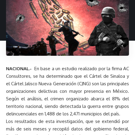
NACIONAL.-
En base a un estudio realizado por la firma AC
Consultores, se ha determinado que el Cártel de Sinaloa y
el Cártel Jalisco Nueva Generación (CJNG) son las principales
organizaciones delictivas con mayor presencia en México.
Según el análisis, el crimen organizado abarca el 81% del
territorio nacional, siendo detectada la guerra entre grupos
delincuenciales en 1,488 de los 2,471 municipios del país.
Los resultados de esta investigación, que se extendió por
más de seis meses y recopiló datos del gobierno federal,