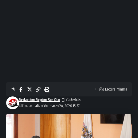
2 Lectura mínima
Redacción Región Sur Gto
Última actualización: marzo 24, 2026 15:57