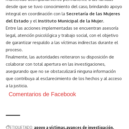
desde que se tuvo conocimiento del caso, brindando apoyo
integral en coordinación con la
Secretaría de las Mujeres
del Estado
y el
Instituto Municipal de la Mujer.
Entre las acciones implementadas se encuentran asesoría
legal, atención psicológica y trabajo social, con el objetivo
de garantizar respaldo a las víctimas indirectas durante el
proceso.
Finalmente, las autoridades reiteraron su disposición de
colaborar con total apertura en las investigaciones,
asegurando que no se obstaculizará ninguna información
que contribuya al esclarecimiento de los hechos y al acceso
a la justicia.
Comentarios de Facebook
ETIQUETADO:
apoyo a víctimas
avances de investigación