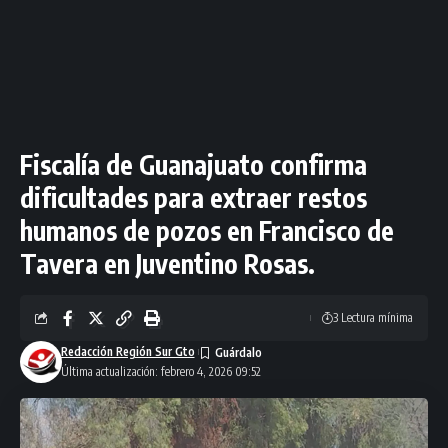
Fiscalía de Guanajuato confirma
dificultades para extraer restos
humanos de pozos en Francisco de
Tavera en Juventino Rosas.
3 Lectura mínima
Redacción Región Sur Gto
Última actualización: febrero 4, 2026 09:52