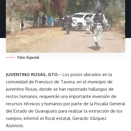
Foto: Especial.
JUVENTINO ROSAS, GTO.
– Los pozos ubicados en la
comunidad de Francisco de Tavera, en el municipio de
Juventino Rosas, donde se han reportado hallazgos de
restos humanos, requerirán una importante inversión de
recursos técnicos y humanos por parte de la Fiscalía General
del Estado de Guanajuato para realizar la extracción de los
cuerpos, informó el fiscal estatal, Gerardo Vázquez
Alatriste.