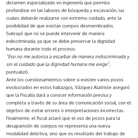
dictamen especializado en ingeniería que permita
profundizar en las labores de búsqueda y excavación, las
cuales deberán realizarse con extremo cuidado, ante la
posibilidad de que existan cuerpos desmembrados.
Subrayó que no se puede intervenir de manera
indiscriminada, ya que se debe preservar la dignidad
humana durante todo el proceso.
“Eso no me autoriza a escarbar de manera indiscriminada y
sin el cuidado que la dignidad humana me exige”
,
puntualizó.
Ante los cuestionamientos sobre si existen varios pozos
involucrados en estos hallazgos, Vázquez Alatriste aseguró
que la Fiscalía dará a conocer información precisa y
completa a través de su área de comunicación social, con el
objetivo de evitar errores o interpretaciones incorrectas.
Finalmente, el fiscal aclaró que el uso de pozos para la
desaparición de cuerpos no representa una nueva
modalidad delictiva, sino que es resultado del trabajo de