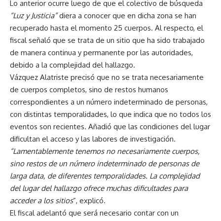
Lo anterior ocurre luego de que el colectivo de búsqueda
“Luz y Justicia”
diera a conocer que en dicha zona se han
recuperado hasta el momento 25 cuerpos. Al respecto, el
fiscal señaló que se trata de un sitio que ha sido trabajado
de manera continua y permanente por las autoridades,
debido a la complejidad del hallazgo.
Vázquez Alatriste precisó que no se trata necesariamente
de cuerpos completos, sino de restos humanos
correspondientes a un número indeterminado de personas,
con distintas temporalidades, lo que indica que no todos los
eventos son recientes. Añadió que las condiciones del lugar
dificultan el acceso y las labores de investigación.
“Lamentablemente tenemos no necesariamente cuerpos,
sino restos de un número indeterminado de personas de
larga data, de diferentes temporalidades. La complejidad
del lugar del hallazgo ofrece muchas dificultades para
acceder a los sitios
”, explicó.
El fiscal adelantó que será necesario contar con un