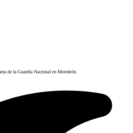
eta de la Guardia Nacional en Moroleón.