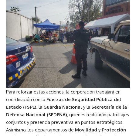
Para reforzar estas acciones, la corporación trabajará en
coordinación con la
Fuerzas de Seguridad Pública del
Estado (FSPE)
, la
Guardia Nacional
y la
Secretaría de la
Defensa Nacional (SEDENA)
, quienes realizarán patrullajes
conjuntos y presencia preventiva en puntos estratégicos.
Asimismo, los departamentos de
Movilidad
y
Protección