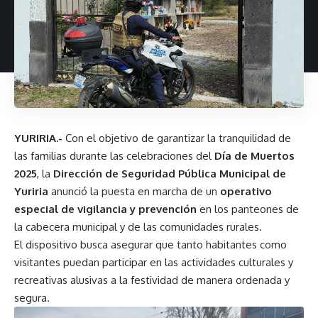
YURIRIA.-
Con el objetivo de garantizar la tranquilidad de
las familias durante las celebraciones del
Día de Muertos
2025
, la
Dirección de Seguridad Pública Municipal de
Yuriria
anunció la puesta en marcha de un
operativo
especial de vigilancia y prevención
en los panteones de
la cabecera municipal y de las comunidades rurales.
El dispositivo busca asegurar que tanto habitantes como
visitantes puedan participar en las actividades culturales y
recreativas alusivas a la festividad de manera ordenada y
segura.