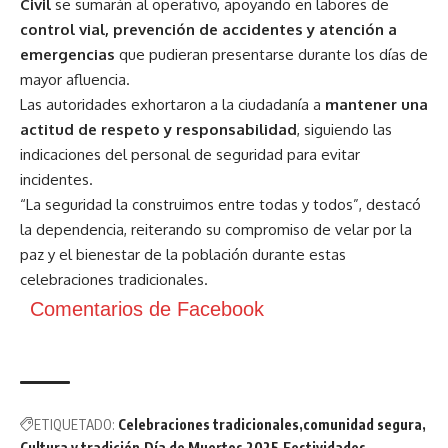
Civil
se sumarán al operativo, apoyando en labores de
control vial, prevención de accidentes y atención a
emergencias
que pudieran presentarse durante los días de
mayor afluencia.
Las autoridades exhortaron a la ciudadanía a
mantener una
actitud de respeto y responsabilidad
, siguiendo las
indicaciones del personal de seguridad para evitar
incidentes.
“La seguridad la construimos entre todas y todos”, destacó
la dependencia, reiterando su compromiso de velar por la
paz y el bienestar de la población durante estas
celebraciones tradicionales.
Comentarios de Facebook
ETIQUETADO:
Celebraciones tradicionales
comunidad segura
Cultura y tradición
Día de Muertos 2025
Festividades