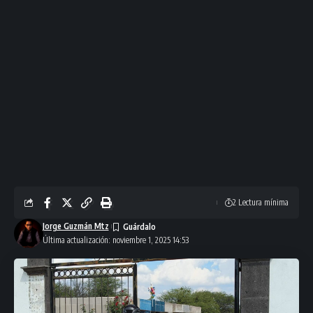
2 Lectura mínima
Jorge Guzmán Mtz
Última actualización: noviembre 1, 2025 14:53