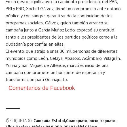
En un gesto significativo, la candidata presidencial del PAN,
PRI y PRD, Xóchitl Gálvez, firmó un compromiso ante notario
público y con sangre, garantizando la continuidad de los
programas sociales. Gálvez, quien también arrancó su
campaña junto a García Muñoz Ledo, expresó su gratitud
tanto a los presidentes de los partidos políticos como a la
ciudadanía por confiar en ellas.
El evento, que atrajo a unas 30 mil personas de diferentes
municipios como León, Celaya, Abasolo, Acámbaro, Villagrán,
Yuriria y San Miguel de Allende, marcó el inicio de una
campaña que promete un horizonte de esperanza y
transformación para Guanajuato.
Comentarios de Facebook
ETIQUETADO:
Campaña
Estatal
Guanajuato
Inicio
Irapuato