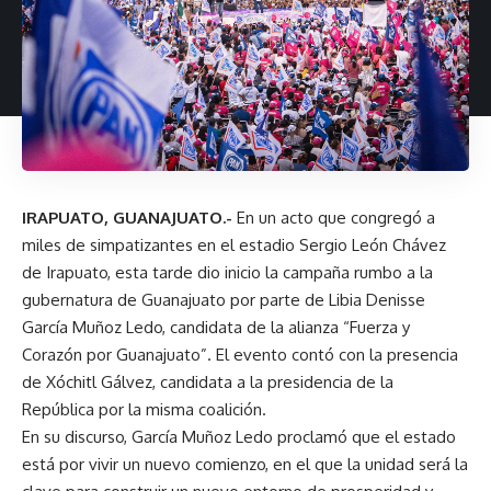
IRAPUATO, GUANAJUATO.-
En un acto que congregó a
miles de simpatizantes en el estadio Sergio León Chávez
de Irapuato, esta tarde dio inicio la campaña rumbo a la
gubernatura de Guanajuato por parte de Libia Denisse
García Muñoz Ledo, candidata de la alianza “Fuerza y
Corazón por Guanajuato”. El evento contó con la presencia
de Xóchitl Gálvez, candidata a la presidencia de la
República por la misma coalición.
En su discurso, García Muñoz Ledo proclamó que el estado
está por vivir un nuevo comienzo, en el que la unidad será la