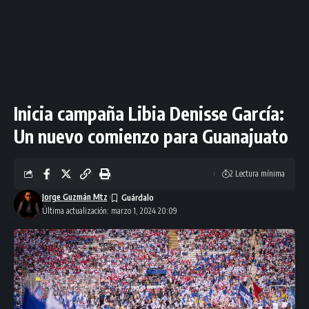
Inicia campaña Libia Denisse García:
Un nuevo comienzo para Guanajuato
2 Lectura mínima
Jorge Guzmán Mtz
Última actualización: marzo 1, 2024 20:09