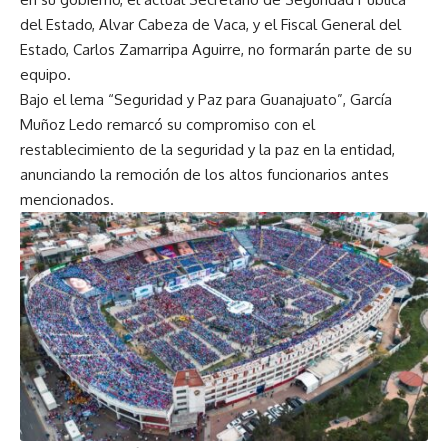
del Estado, Alvar Cabeza de Vaca, y el Fiscal General del
Estado, Carlos Zamarripa Aguirre, no formarán parte de su
equipo.
Bajo el lema “Seguridad y Paz para Guanajuato”, García
Muñoz Ledo remarcó su compromiso con el
restablecimiento de la seguridad y la paz en la entidad,
anunciando la remoción de los altos funcionarios antes
mencionados.