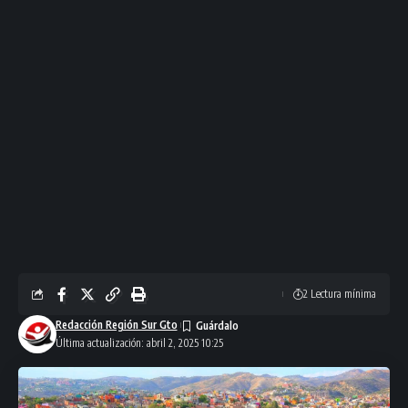
2 Lectura mínima
Redacción Región Sur Gto
Última actualización: abril 2, 2025 10:25