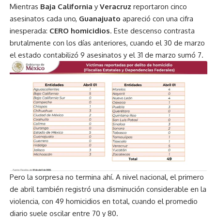
Mientras
Baja California
y
Veracruz
reportaron cinco
asesinatos cada uno,
Guanajuato
apareció con una cifra
inesperada:
CERO homicidios
. Este descenso contrasta
brutalmente con los días anteriores, cuando el 30 de marzo
el estado contabilizó 9 asesinatos y el 31 de marzo sumó 7.
Pero la sorpresa no termina ahí. A nivel nacional, el primero
de abril también registró una disminución considerable en la
violencia, con 49 homicidios en total, cuando el promedio
diario suele oscilar entre 70 y 80.