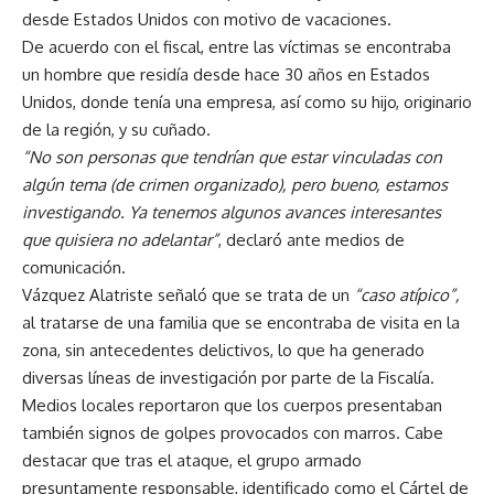
desde Estados Unidos con motivo de vacaciones.
De acuerdo con el fiscal, entre las víctimas se encontraba
un hombre que residía desde hace 30 años en Estados
Unidos, donde tenía una empresa, así como su hijo, originario
de la región, y su cuñado.
“No son personas que tendrían que estar vinculadas con
algún tema (de crimen organizado), pero bueno, estamos
investigando. Ya tenemos algunos avances interesantes
que quisiera no adelantar”
, declaró ante medios de
comunicación.
Vázquez Alatriste señaló que se trata de un
“caso atípico”,
al tratarse de una familia que se encontraba de visita en la
zona, sin antecedentes delictivos, lo que ha generado
diversas líneas de investigación por parte de la Fiscalía.
Medios locales reportaron que los cuerpos presentaban
también signos de golpes provocados con marros. Cabe
destacar que tras el ataque, el grupo armado
presuntamente responsable, identificado como el Cártel de