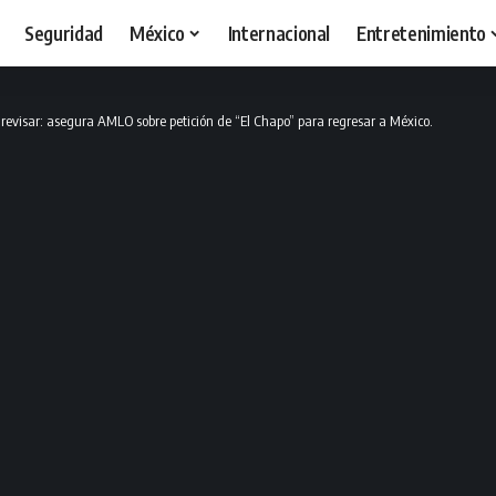
Seguridad
México
Internacional
Entretenimiento
revisar: asegura AMLO sobre petición de “El Chapo” para regresar a México.