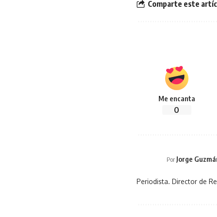
Comparte este artíc
Me encanta
0
Jorge Guzmá
Por
Periodista. Director de Re