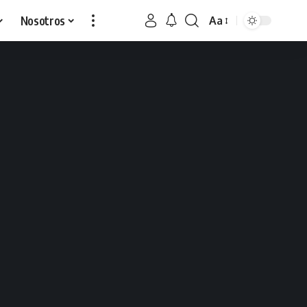
Nosotros
Aa