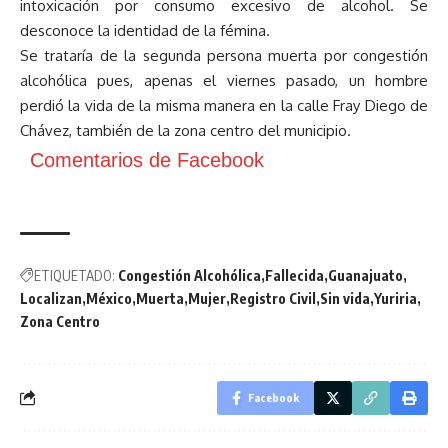
intoxicación por consumo excesivo de alcohol. Se
desconoce la identidad de la fémina.
Se trataría de la segunda persona muerta por congestión
alcohólica pues, apenas el viernes pasado, un hombre
perdió la vida de la misma manera en la calle Fray Diego de
Chávez, también de la zona centro del municipio.
Comentarios de Facebook
ETIQUETADO:
Congestión Alcohólica
Fallecida
Guanajuato
Localizan
México
Muerta
Mujer
Registro Civil
Sin vida
Yuriria
Zona Centro
Facebook