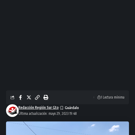
1 Lectura mínima
Redacción Región Sur Gto
Última actualización: mayo 29, 2023 19:48