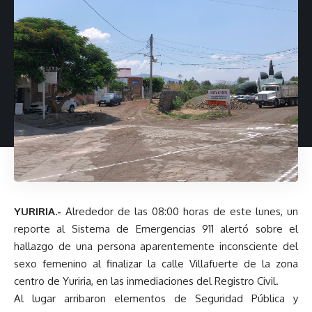
YURIRIA.-
Alrededor de las 08:00 horas de este lunes, un
reporte al Sistema de Emergencias 911 alertó sobre el
hallazgo de una persona aparentemente inconsciente del
sexo femenino al finalizar la calle Villafuerte de la zona
centro de Yuriria, en las inmediaciones del Registro Civil.
Al lugar arribaron elementos de Seguridad Pública y