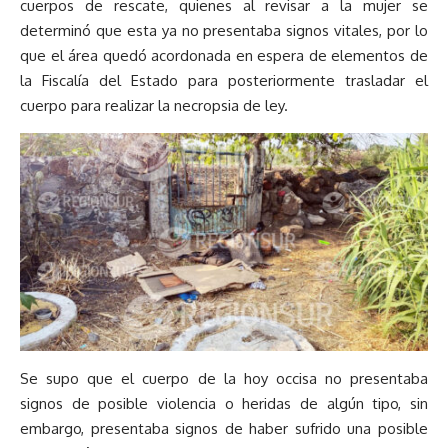
cuerpos de rescate, quienes al revisar a la mujer se
determinó que esta ya no presentaba signos vitales, por lo
que el área quedó acordonada en espera de elementos de
la Fiscalía del Estado para posteriormente trasladar el
cuerpo para realizar la necropsia de ley.
Se supo que el cuerpo de la hoy occisa no presentaba
signos de posible violencia o heridas de algún tipo, sin
embargo, presentaba signos de haber sufrido una posible