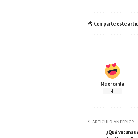
Comparte este artíc
Me encanta
4
ARTÍCULO ANTERIOR
¿Qué vacunas d