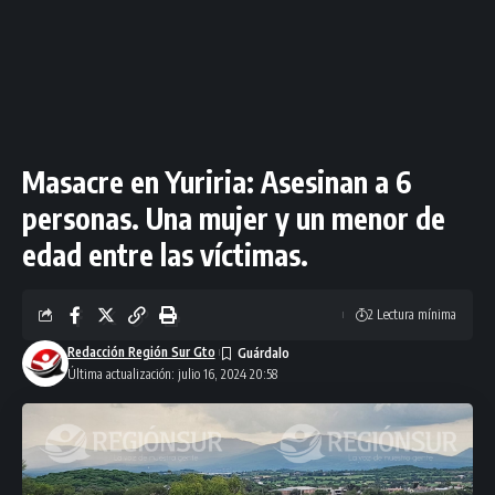
Masacre en Yuriria: Asesinan a 6
personas. Una mujer y un menor de
edad entre las víctimas.
2 Lectura mínima
Redacción Región Sur Gto
Última actualización: julio 16, 2024 20:58