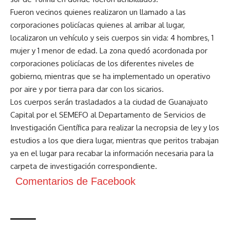
Fueron vecinos quienes realizaron un llamado a las
corporaciones policíacas quienes al arribar al lugar,
localizaron un vehículo y seis cuerpos sin vida: 4 hombres, 1
mujer y 1 menor de edad. La zona quedó acordonada por
corporaciones policíacas de los diferentes niveles de
gobierno, mientras que se ha implementado un operativo
por aire y por tierra para dar con los sicarios.
Los cuerpos serán trasladados a la ciudad de Guanajuato
Capital por el SEMEFO al Departamento de Servicios de
Investigación Científica para realizar la necropsia de ley y los
estudios a los que diera lugar, mientras que peritos trabajan
ya en el lugar para recabar la información necesaria para la
carpeta de investigación correspondiente.
Comentarios de Facebook