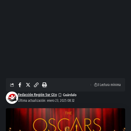
3 Lectura mínima
Redacción Región Sur Gto
Última actualización: enero 23, 2025 08:32