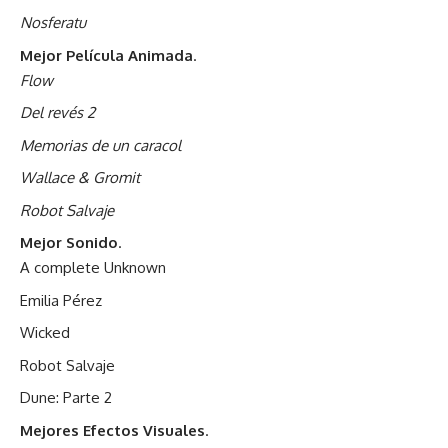
Nosferatu
Mejor Película Animada
.
Flow
Del revés 2
Memorias de un caracol
Wallace & Gromit
Robot Salvaje
Mejor Sonido
.
A complete Unknown
Emilia Pérez
Wicked
Robot Salvaje
Dune: Parte 2
Mejores Efectos Visuales
.