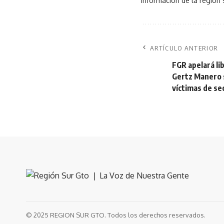
Información de la región 
ARTÍCULO ANTERIOR
FGR apelará lib
Gertz Manero 
víctimas de se
© 2025 REGION SUR GTO. Todos los derechos reservados.