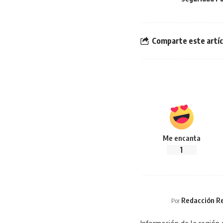
Comparte este artíc
Me encanta
1
Redacción Re
Por