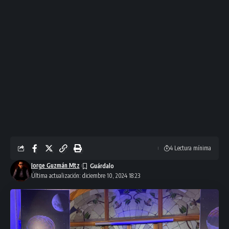
4 Lectura mínima
Jorge Guzmán Mtz
Última actualización: diciembre 10, 2024 18:23