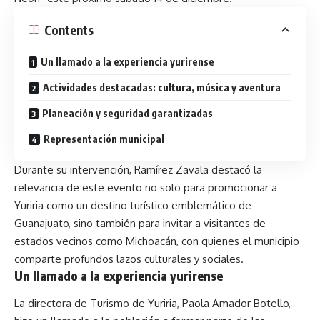
Contents
Un llamado a la experiencia yurirense
Actividades destacadas: cultura, música y aventura
Planeación y seguridad garantizadas
Representación municipal
Durante su intervención, Ramírez Zavala destacó la
relevancia de este evento no solo para promocionar a
Yuriria como un destino turístico emblemático de
Guanajuato, sino también para invitar a visitantes de
estados vecinos como Michoacán, con quienes el municipio
comparte profundos lazos culturales y sociales.
Un llamado a la experiencia yurirense
La directora de Turismo de Yuriria, Paola Amador Botello,