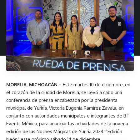
MORELIA, MICHOACÁN.–
Este martes 10 de diciembre, en
el corazón de la ciudad de Morelia, se llevó a cabo una
conferencia de prensa encabezada por la presidenta
municipal de Yuriria, Victoria Eugenia Ramírez Zavala, en
conjunto con autoridades municipales e integrantes de BT
Events México, para anunciar las actividades de la novena
edición de las Noches Mágicas de Yuriria 2024: “Edición
Neón” este próximo sábado 14 de diciembre.