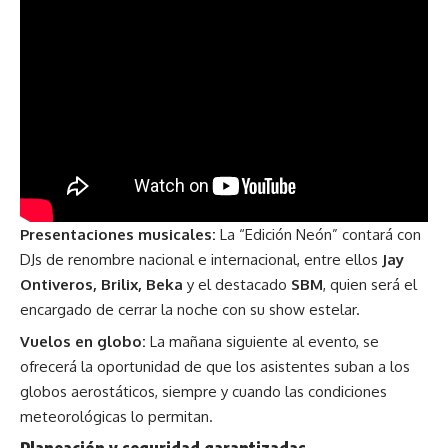
Presentaciones musicales:
La “Edición Neón” contará con
DJs de renombre nacional e internacional, entre ellos
Jay
Ontiveros, Brilix, Beka
y el destacado
SBM
, quien será el
encargado de cerrar la noche con su show estelar.
Vuelos en globo:
La mañana siguiente al evento, se
ofrecerá la oportunidad de que los asistentes suban a los
globos aerostáticos, siempre y cuando las condiciones
meteorológicas lo permitan.
Planeación y seguridad garantizadas