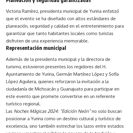
Victoria Ramírez, presidenta municipal de Yuriria enfatizó
que el evento se ha diseñado con altos estándares de
planeación, seguridad y calidad en el entretenimiento para
garantizar que tanto habitantes locales como turistas
disfruten de una experiencia memorable.
Representación municipal
Además de la presidenta municipal y la directora de
turismo, estuvieron presentes los regidores del H.
Ayuntamiento de Yuriria, Germán Martínez López y Sofía
López Aguilera, quienes reforzaron la invitación a la
ciudadanía de Michoacán y Guanajuato para participar en
este evento que promete convertirse en un referente
turístico regional.
Las
Noches Mágicas 2024: “Edición Neón”
no solo buscan
posicionar a Yuriria como un destino cultural y turístico de
excelencia, sino también estrechar los lazos entre estados