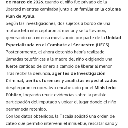
de marzo de 2026
, cuando el niño fue privado de la
libertad mientras caminaba junto a un familiar en la
colonia
Plan de Ayala.
Según las investigaciones, dos sujetos a bordo de una
motocicleta interceptaron al menor y se lo llevaron,
generando una intensa movilización por parte de la
Unidad
Especializada en el Combate al Secuestro (UECS).
Posteriormente, el ahora detenido habría realizado
llamadas telefónicas a la madre del niño exigiendo una
fuerte cantidad de dinero a cambio de liberar al menor.
Tras recibir la denuncia,
agentes de Investigación
Criminal, peritos forenses y analistas especializados
desplegaron un operativo encabezado por el
Ministerio
Público
, logrando reunir evidencias sobre la posible
participación del imputado y ubicar el lugar donde el niño
permanecía retenido.
Con los datos obtenidos, la Fiscalía solicitó una orden de
cateo que permitió intervenir el inmueble, rescatar sano y