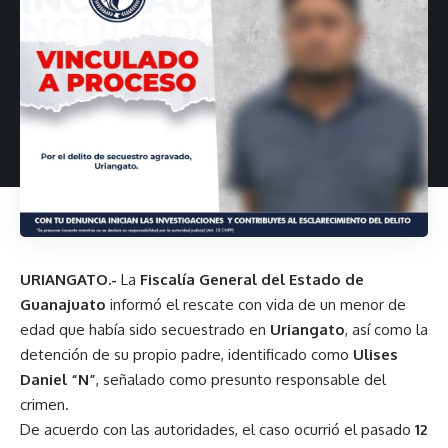
URIANGATO.-
La
Fiscalía General del Estado de
Guanajuato
informó el rescate con vida de un menor de
edad que había sido secuestrado en
Uriangato
, así como la
detención de su propio padre, identificado como
Ulises
Daniel “N”
, señalado como presunto responsable del
crimen.
De acuerdo con las autoridades, el caso ocurrió el pasado
12