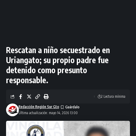
Rescatan a niño secuestrado en
Uriangato; su propio padre fue
detenido como presunto
responsable.
2 Lectura mínima
Redacción Región Sur Gto
Última actualización: mayo 14, 2026 13:00