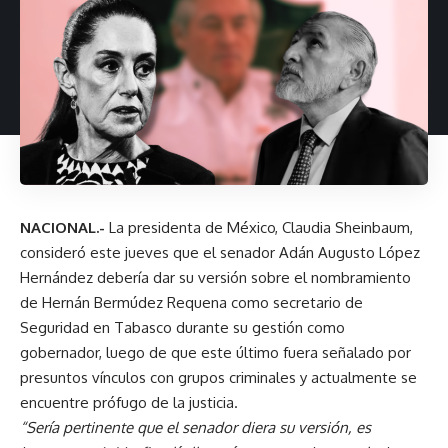
NACIONAL.-
La presidenta de México, Claudia Sheinbaum,
consideró este jueves que el senador Adán Augusto López
Hernández debería dar su versión sobre el nombramiento
de Hernán Bermúdez Requena como secretario de
Seguridad en Tabasco durante su gestión como
gobernador, luego de que este último fuera señalado por
presuntos vínculos con grupos criminales y actualmente se
encuentre prófugo de la justicia.
“Sería pertinente que el senador diera su versión, es