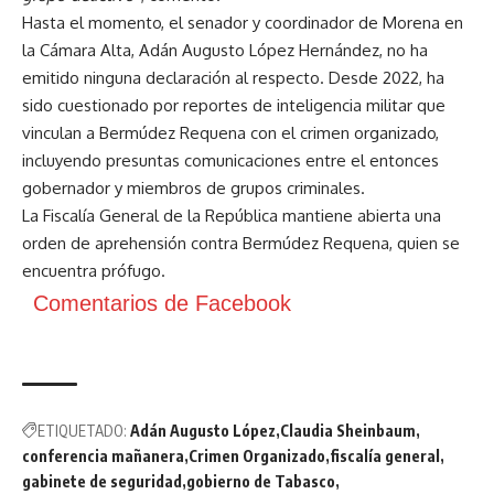
Hasta el momento, el senador y coordinador de Morena en
la Cámara Alta, Adán Augusto López Hernández, no ha
emitido ninguna declaración al respecto. Desde 2022, ha
sido cuestionado por reportes de inteligencia militar que
vinculan a Bermúdez Requena con el crimen organizado,
incluyendo presuntas comunicaciones entre el entonces
gobernador y miembros de grupos criminales.
La Fiscalía General de la República mantiene abierta una
orden de aprehensión contra Bermúdez Requena, quien se
encuentra prófugo.
Comentarios de Facebook
ETIQUETADO:
Adán Augusto López
Claudia Sheinbaum
conferencia mañanera
Crimen Organizado
fiscalía general
gabinete de seguridad
gobierno de Tabasco