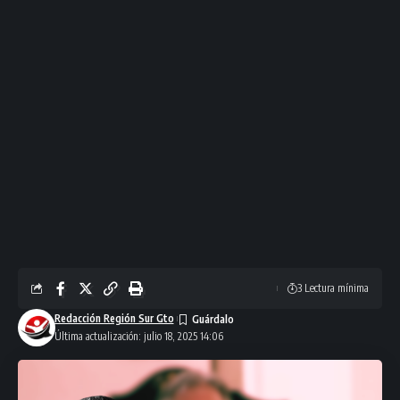
3 Lectura mínima
Redacción Región Sur Gto
Última actualización: julio 18, 2025 14:06