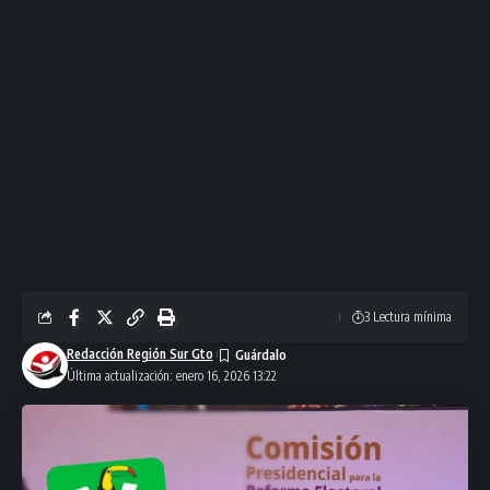
3 Lectura mínima
Redacción Región Sur Gto
Última actualización: enero 16, 2026 13:22