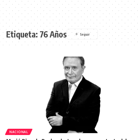
Etiqueta:
76 Años
NACIONAL