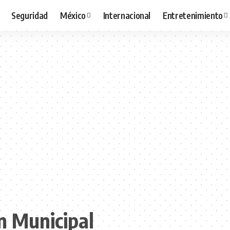
Seguridad
México
Internacional
Entretenimiento
n Municipal