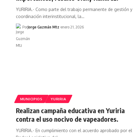
YURIRIA.- Como parte del trabajo permanente de gestión y
coordinación interinstitucional, la…
Por
Jorge Guzmán Mtz
enero 21, 2026
MUNICIPIOS
YURIRIA
Realizan campaña educativa en Yuriria
contra el uso nocivo de vapeadores.
YURIRIA.- En cumplimiento con el acuerdo aprobado por el