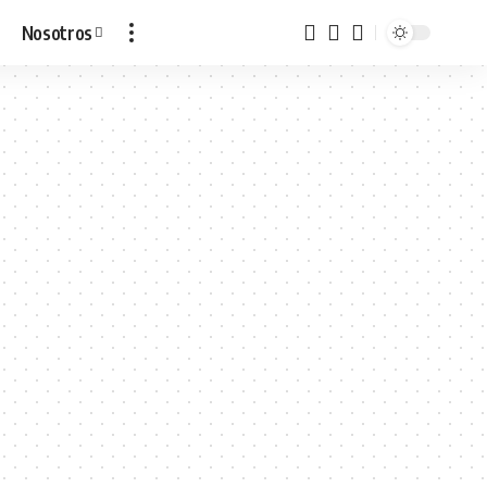
Nosotros