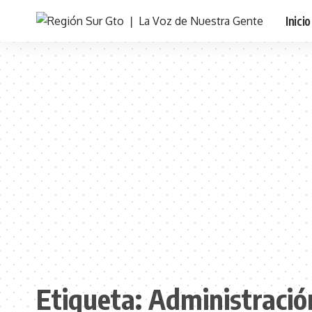
Inicio
Etiqueta:
Administració