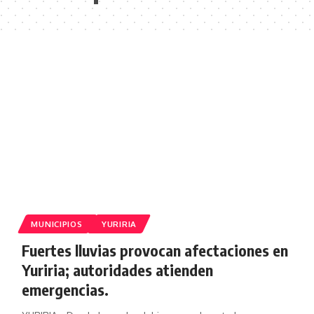
MUNICIPIOS
YURIRIA
Fuertes lluvias provocan afectaciones en
Yuriria; autoridades atienden
emergencias.