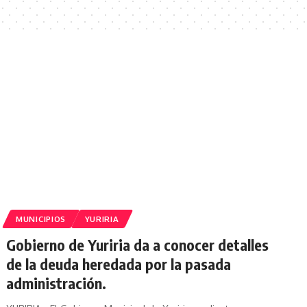
MUNICIPIOS
YURIRIA
Gobierno de Yuriria da a conocer detalles
de la deuda heredada por la pasada
administración.