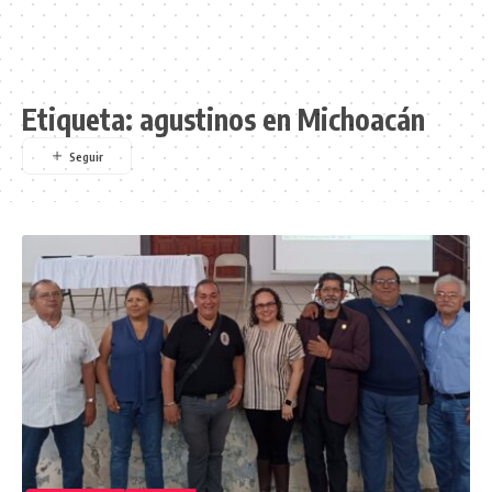
Etiqueta:
agustinos en Michoacán