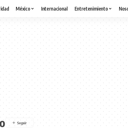
idad
México
Internacional
Entretenimiento
Nos
o