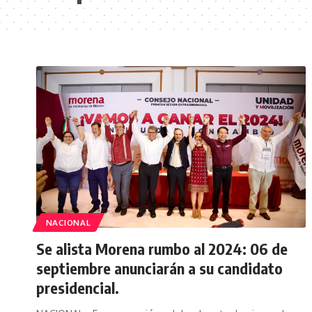
NACIONAL
Se alista Morena rumbo al 2024: 06 de
septiembre anunciarán a su candidato
presidencial.