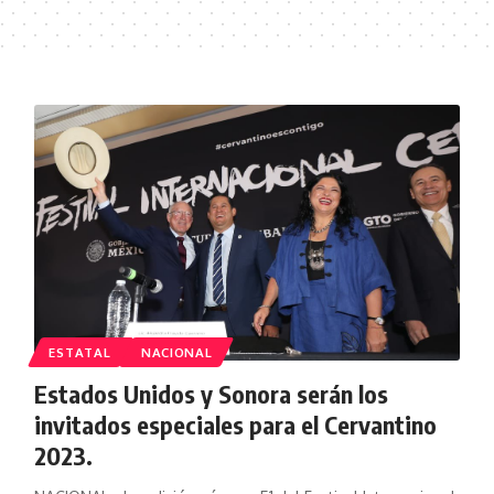
ESTATAL
NACIONAL
Estados Unidos y Sonora serán los
invitados especiales para el Cervantino
2023.