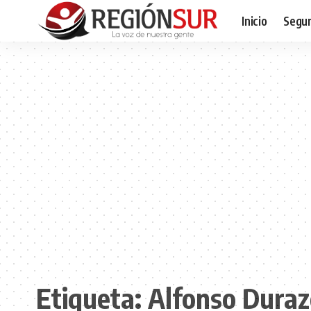
Inicio
Segur
Etiqueta:
Alfonso Duraz