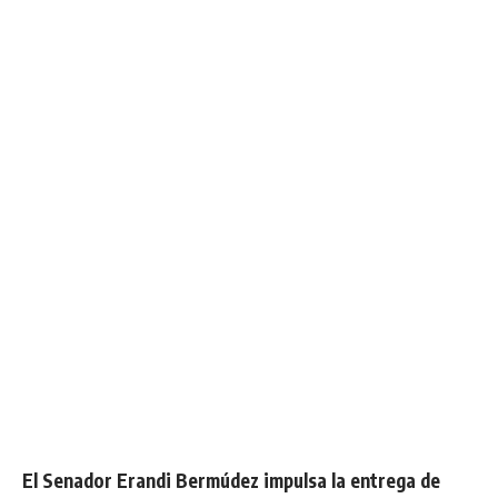
El Senador Erandi Bermúdez impulsa la entrega de