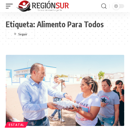
Etiqueta:
Alimento Para Todos
ESTATAL