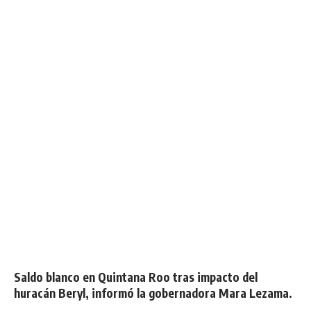
Saldo blanco en Quintana Roo tras impacto del
huracán Beryl, informó la gobernadora Mara Lezama.