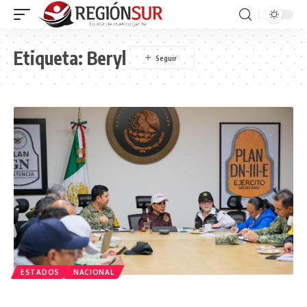
Etiqueta:
Beryl
ESTADOS
NACIONAL