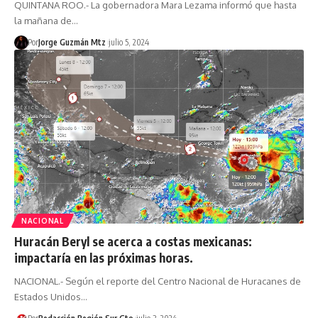
QUINTANA ROO.- La gobernadora Mara Lezama informó que hasta
la mañana de…
Por
Jorge Guzmán Mtz
julio 5, 2024
NACIONAL
Huracán Beryl se acerca a costas mexicanas:
impactaría en las próximas horas.
NACIONAL.- Según el reporte del Centro Nacional de Huracanes de
Estados Unidos…