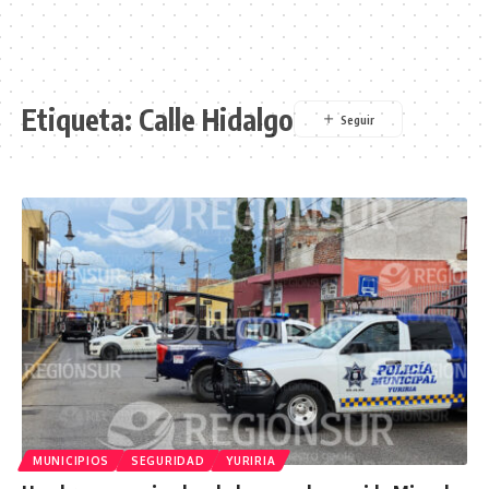
Etiqueta:
Calle Hidalgo
MUNICIPIOS
SEGURIDAD
YURIRIA