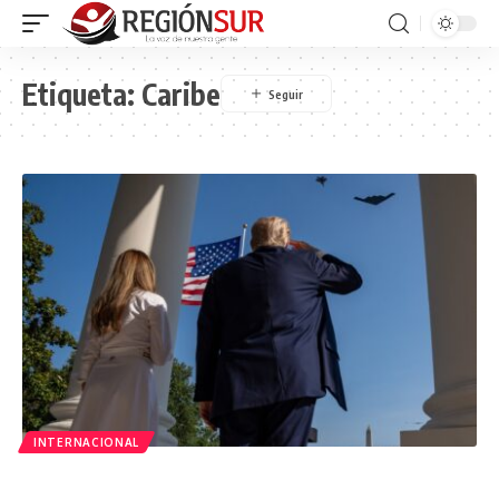
Etiqueta:
Caribe
INTERNACIONAL