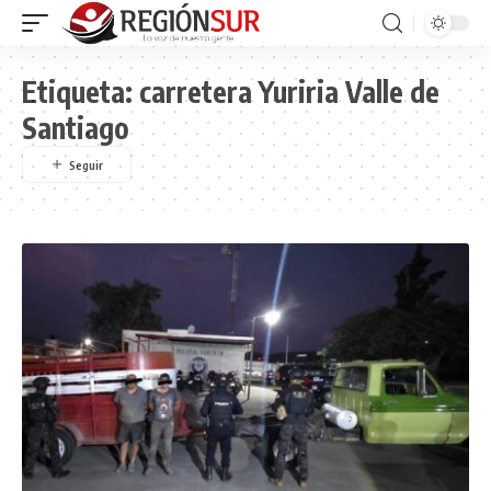
Etiqueta:
carretera Yuriria Valle de
Santiago