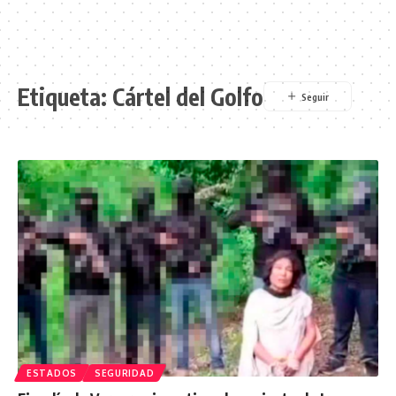
Etiqueta:
Cártel del Golfo
ESTADOS
SEGURIDAD