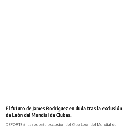
El futuro de James Rodríguez en duda tras la exclusión
de León del Mundial de Clubes.
DEPORTES.- La reciente exclusión del Club León del Mundial de