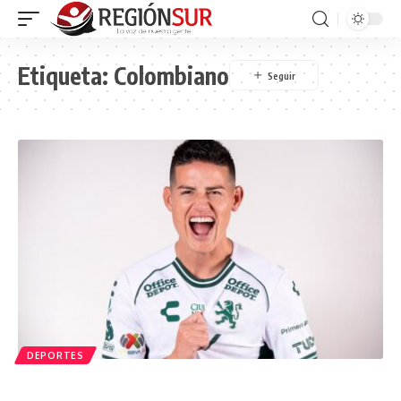
Etiqueta:
Colombiano
DEPORTES