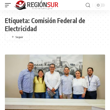
Etiqueta:
Comisión Federal de
Electricidad