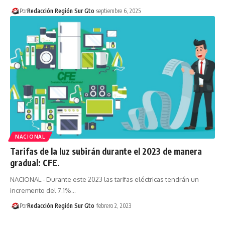
Por
Redacción Región Sur Gto
septiembre 6, 2025
NACIONAL
Tarifas de la luz subirán durante el 2023 de manera
gradual: CFE.
NACIONAL.- Durante este 2023 las tarifas eléctricas tendrán un
incremento del 7.1%…
Por
Redacción Región Sur Gto
febrero 2, 2023