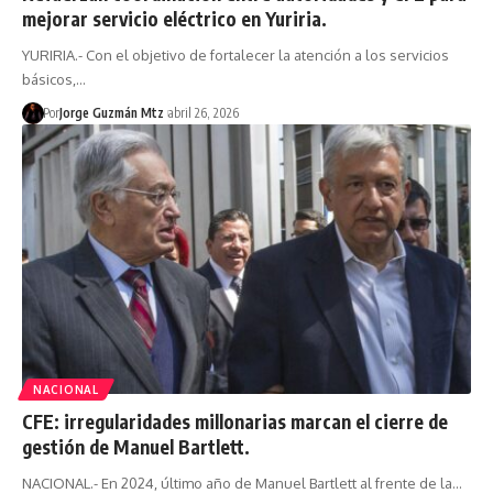
mejorar servicio eléctrico en Yuriria.
YURIRIA.- Con el objetivo de fortalecer la atención a los servicios
básicos,…
Por
Jorge Guzmán Mtz
abril 26, 2026
NACIONAL
CFE: irregularidades millonarias marcan el cierre de
gestión de Manuel Bartlett.
NACIONAL.- En 2024, último año de Manuel Bartlett al frente de la…