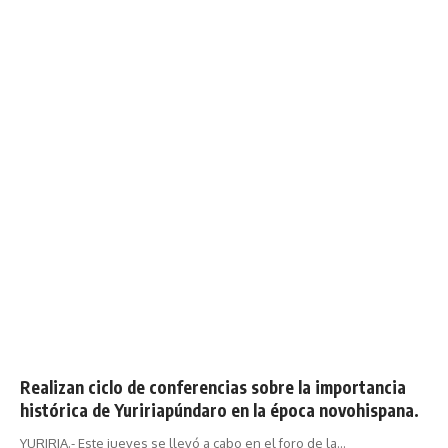
Realizan ciclo de conferencias sobre la importancia
histórica de Yuririapúndaro en la época novohispana.
YURIRIA.- Este jueves se llevó a cabo en el foro de la…