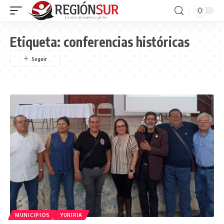
Etiqueta:
conferencias históricas
MUNICIPIOS
YURIRIA