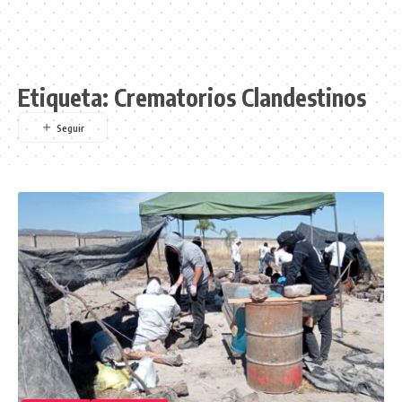
Etiqueta:
Crematorios Clandestinos