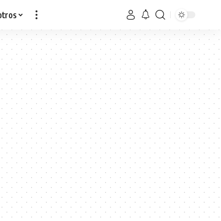
otros