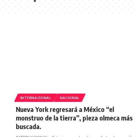
INTERNACIONAL
NACIONAL
Nueva York regresará a México “el
monstruo de la tierra”, pieza olmeca más
buscada.