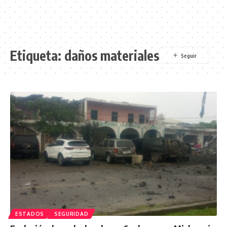
Etiqueta:
daños materiales
ESTADOS
SEGURIDAD